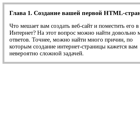
Глава 1. Создание вашей первой HTML-стр
Что мешает вам создать веб-сайт и поместить его в
Интернет? На этот вопрос можно найти довольно 
ответов. Точнее, можно найти много причин, по
которым создание интернет-страницы кажется вам
невероятно сложной задачей.