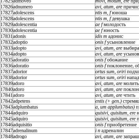
17825
admoveo
movi, motum, ere
при
17826
adnumero
avi, atum, are
причис
17827
adolescens
ntis m, f
юноша
17828
adolescens
ntis m, f
девушка
17829
adolescentia
ae f
молодость
17830
adolescentia
ae f
юность
17831
adonis
idis m
адонис
17832
adoptio
onis f
усыновление
17833
adopto
avi, atum, are
выбира
17834
adopto
avi, atum, are
усынов
17835
adoratio
onis f
обожание
17836
adoratio
onis f
поклонение, о
17837
adorior
ortus sum, oriri
подход
17838
adorior
ortus sum, oriri
напад
17839
adoro
avi, atum, are
молить
17840
adoro
avi, atum, are
поклон
17841
adoro
avi, atum, are
чтить
17842
adpetens
entis (+ gen.)
стремящ
17843
adplumbatus
a, um applumbatus)
п
17844
adquiro
quisivi, quisitum, ere
н
17845
adquiro
quisivi, quisitum, ere
п
17846
adquisitio
onis f
приобретение
17847
adrenalinum
i n
адреналин
17848
adrogo
avi, atum, are
запраш