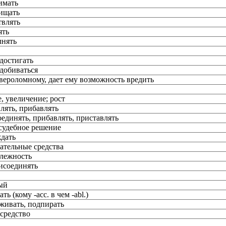
имать
ищать
влять
ять
лнять
достигать
добиваться
 вероломному, дает ему возможность вредить
 увеличение; рост
лять, прибавлять
единять, прибавлять, приставлять
судебное решение
дать
ательные средства
длежность
исоединять
ый
ть (кому -acc. в чем -abl.)
живать, подпирать
средство