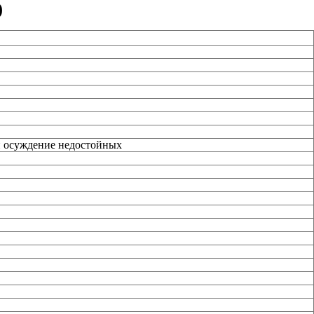
)
и осуждение недостойных