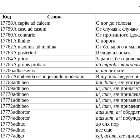
Код
Слово
17758
A capite ad calcem
С ног до головы
17759
A casu ad casum
От случая к случаю
17760
A contrario
От противного (док
17761
A limine
С порога
17762
A maximis ad minima
От большого к мало
17763
A posteriori
Исходя из опыта
17764
A priori
Заранее, без провер
17765
A probis probari
ab improbis improbari
17766
adhaesivus
a, um
липкий
17767
Adhibenda est in jocando moderatio
В шутках следует зн
17768
adhibeo
bui, bitum, ere
употре
17769
adhibeo
ui, itum, ere
прилагат
17770
adhibeo
ui, itum, ere
привлека
17771
adhibeo
ui, itum, ere
призыва
17772
adhibeo
ui, itum, ere
применя
17773
adhortor
atus sum, ari
ободрят
17774
adhortor
atus sum, ari
побужд
17775
adhuc
до сих пор
17776
adhuc
все еще
17777
adigo
egi, actum, ere
приво