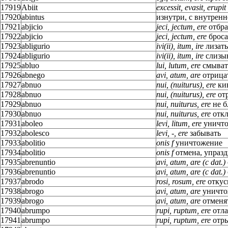
17919
Abiit
excessit, evasit, erupit
17920
abintus
изнутри, с внутрен
17921
abjicio
jeci, jectum, ere
отбра
17922
abjicio
jeci, jectum, ere
броса
17923
abligurio
ivi(ii), itum, ire
лизать
17924
abligurio
ivi(ii), itum, ire
слизы
17925
abluo
lui, lutum, ere
смыват
17926
abnego
avi, atum, are
отрицат
17927
abnuo
nui, (nuiturus), ere
кив
17928
abnuo
nui, (nuiturus), ere
от
17929
abnuo
nui, nuiturus, ere
не б
17930
abnuo
nui, nuiturus, ere
откл
17931
aboleo
levi, litum, ere
уничто
17932
abolesco
levi, -, ere
забывать
17933
abolitio
onis f
уничтожение
17934
abolitio
onis f
отмена, упраз
17935
abrenuntio
avi, atum, are (c dat.)
17936
abrenuntio
avi, atum, are (c dat.)
17937
abrodo
rosi, rosum, ere
откус
17938
abrogo
avi, atum, are
уничтож
17939
abrogo
avi, atum, are
отменя
17940
abrumpo
rupi, ruptum, ere
отла
17941
abrumpo
rupi, ruptum, ere
отры