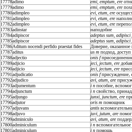
17778
adimo
emi, emptum, ere
отн
17779
adimo
emi, emptum, ere
пох
17780
adimpleo
evi, etum, ere
осущест
17781
adimpleo
evi, etum, ere
наполн
17782
adimpleo
evi, etum, ere
перепо
17783
adinstar
наподобие
17784
adipiscor
adeptus sum, adipisci
17785
adipiscor
adeptus sum, adipisci
17786
Aditum nocendi perfido praestat fides
Доверие, оказанное
17787
aditus
us m
подход, доступ
17788
adjectio
onis f
присоединение,
17789
adjicio
jeci, jectum, ere
добав
17790
adjicio
jeci, jectum, ere
присо
17791
adjudicatio
onis f
присуждение, 
17792
adjudico
avi, atum, are
присуж
17793
adjumentum
i n
пособие, вспомог
17794
adjunctum
i n
свойство, прина
17795
adjungo
junxi, junctum, ere
пр
17796
adjutor
oris m
помощник
17797
adjuvans
antis
вспомогательн
17798
adjuvo
juvi, jutum, are
помога
17799
adminiculo
avi, atum, are
поддер
17800
adminiculum
i n
вспомогательное 
17801
adminiculum
i n
помощь