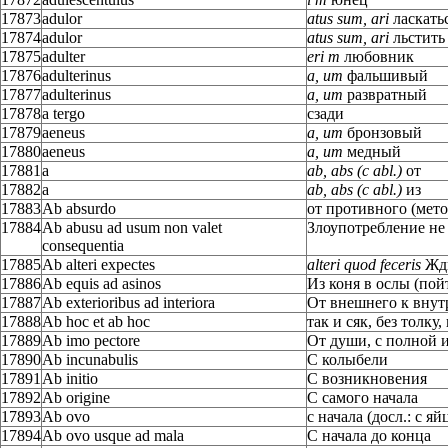
17873
adulor
atus sum, ari
ласкатьс
17874
adulor
atus sum, ari
льстить
17875
adulter
eri m
любовник
17876
adulterinus
a, um
фальшивый
17877
adulterinus
a, um
развратный
17878
a tergo
сзади
17879
aeneus
a, um
бронзовый
17880
aeneus
a, um
медный
17881
a
ab, abs (c abl.)
от
17882
a
ab, abs (c abl.)
из
17883
Ab absurdo
от противного (мето
17884
Ab abusu ad usum non valet
Злоупотребление не
consequentia
17885
Ab alteri expectes
alteri quod feceris
Жди
17886
Ab equis ad asinos
Из коня в ослы (по
17887
Ab exterioribus ad interiora
От внешнего к вну
17888
Ab hoc et ab hoc
так и сяк, без толку
17889
Ab imo pectore
От души, с полной 
17890
Ab incunabulis
С колыбели
17891
Ab initio
С возникновения
17892
Ab origine
С самого начала
17893
Ab ovo
с начала (доcл.: с яй
17894
Ab ovo usque ad mala
С начала до конца